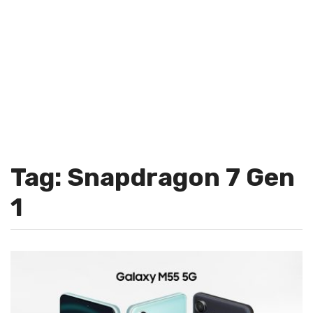
Tag: Snapdragon 7 Gen
1