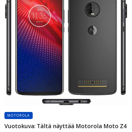
MOTOROLA
Vuotokuva: Tältä näyttää Motorola Moto Z4