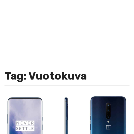
Tag: Vuotokuva