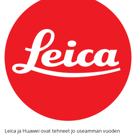
Leica ja Huawei ovat tehneet jo useamman vuoden