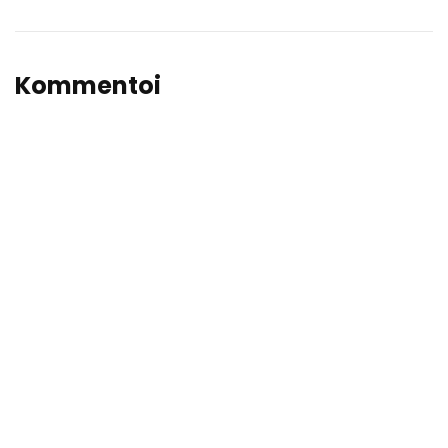
Kommentoi