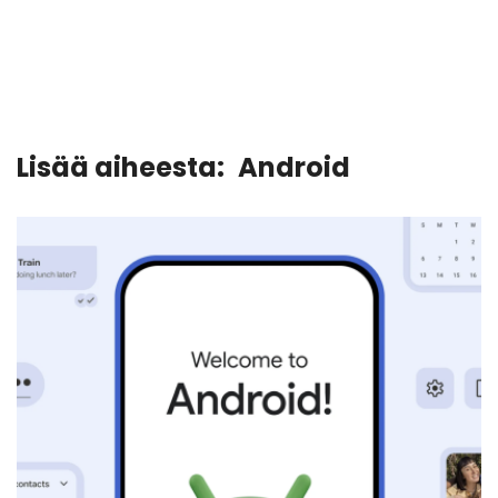
Lisää aiheesta:
Android