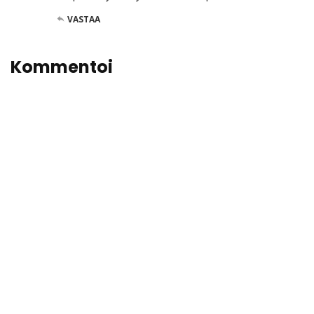
VASTAA
Kommentoi