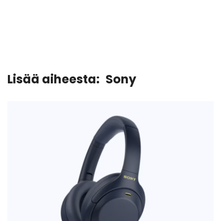
Lisää aiheesta:
Sony