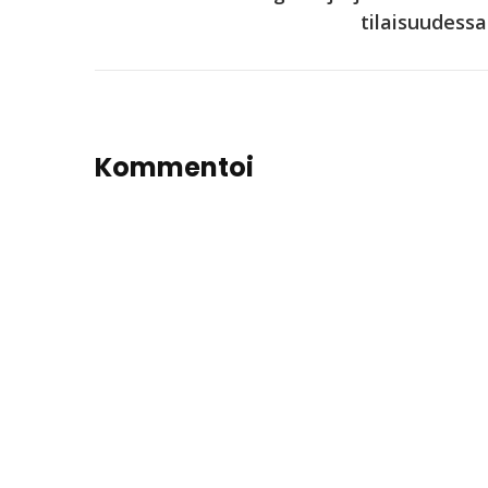
tilaisuudessa
Kommentoi