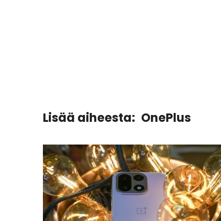
Lisää aiheesta:
OnePlus