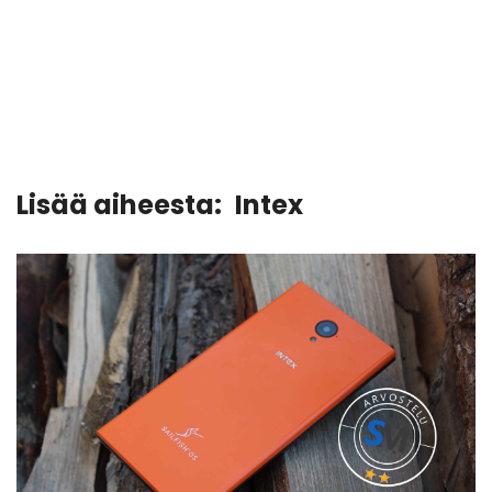
Lisää aiheesta:
Intex