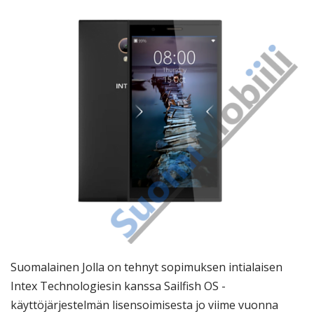
Suomalainen Jolla on tehnyt sopimuksen intialaisen
Intex Technologiesin kanssa Sailfish OS -
käyttöjärjestelmän lisensoimisesta jo viime vuonna