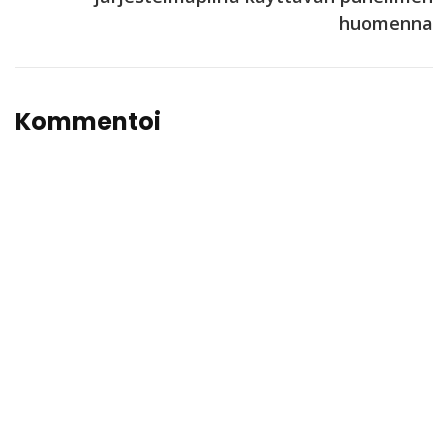
huomenna
Kommentoi