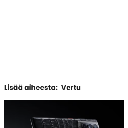
Lisää aiheesta:
Vertu