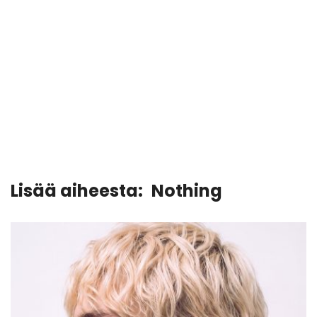
Lisää aiheesta:
Nothing