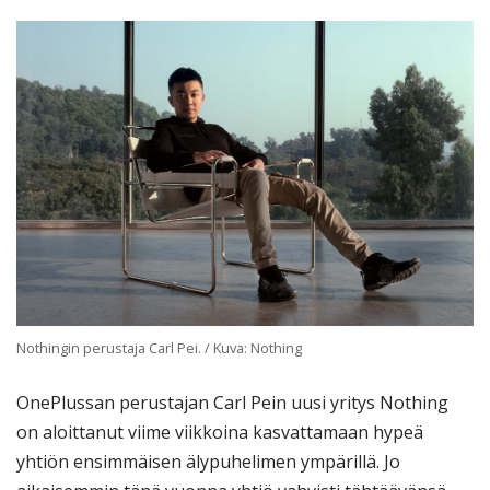
Nothingin perustaja Carl Pei. / Kuva: Nothing
OnePlussan perustajan Carl Pein uusi yritys Nothing
on aloittanut viime viikkoina kasvattamaan hypeä
yhtiön ensimmäisen älypuhelimen ympärillä. Jo