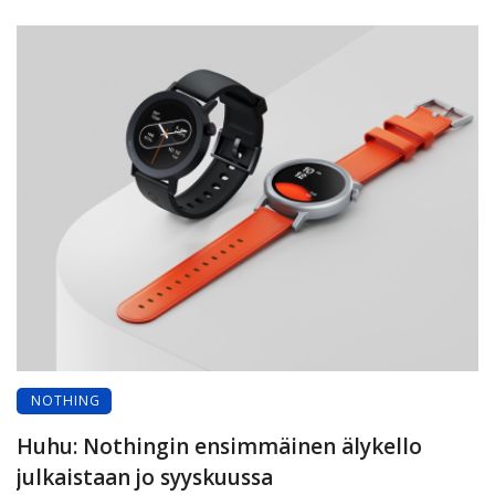
NOTHING
Huhu: Nothingin ensimmäinen älykello
julkaistaan jo syyskuussa