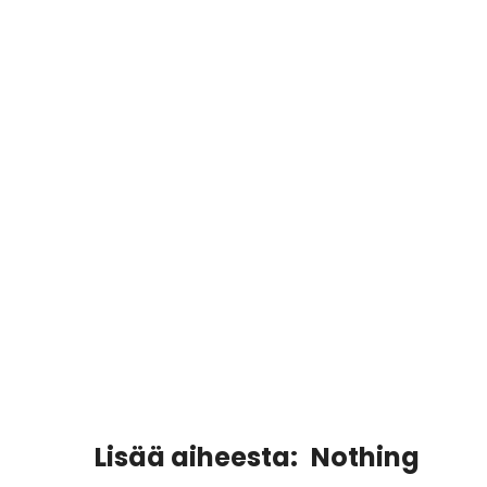
Lisää aiheesta:
Nothing