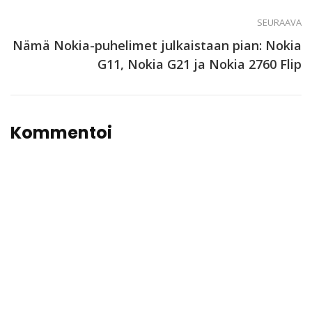
SEURAAVA
Nämä Nokia-puhelimet julkaistaan pian: Nokia
G11, Nokia G21 ja Nokia 2760 Flip
Kommentoi