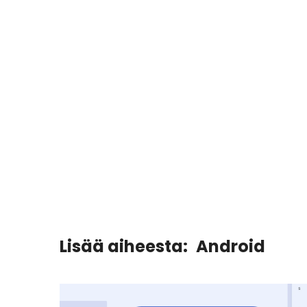
Lisää aiheesta:
Android