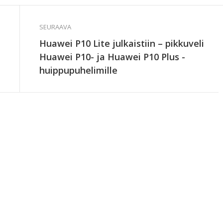
SEURAAVA
Huawei P10 Lite julkaistiin – pikkuveli
Huawei P10- ja Huawei P10 Plus -
huippupuhelimille