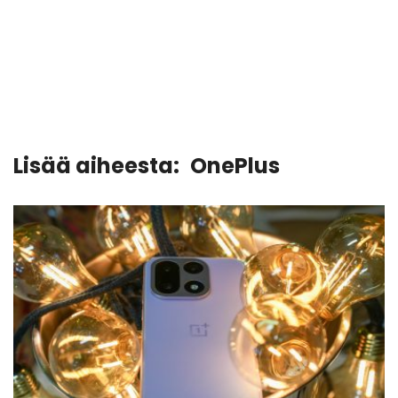
Lisää aiheesta:
OnePlus