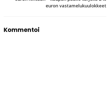
euron vastamelukuulokkeet
Kommentoi