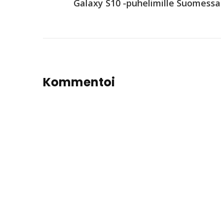
Galaxy S10 -puhelimille Suomessa
Kommentoi