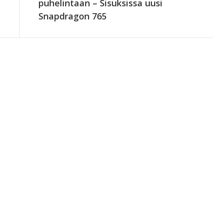
puhelintaan – Sisuksissa uusi
Snapdragon 765