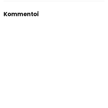
Kommentoi