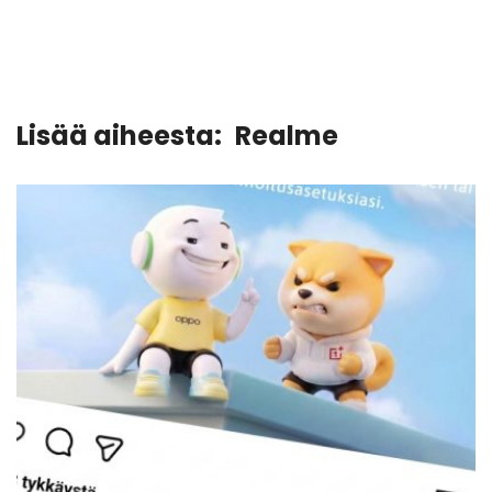
Lisää aiheesta:
Realme