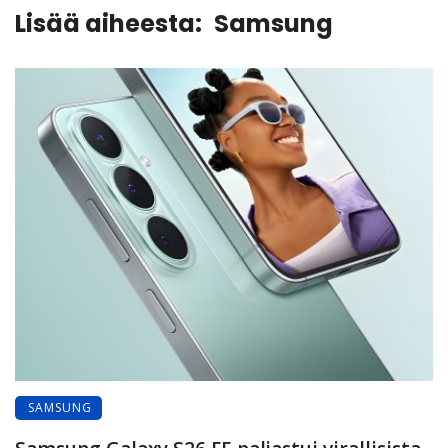
Lisää aiheesta:
Samsung
SAMSUNG