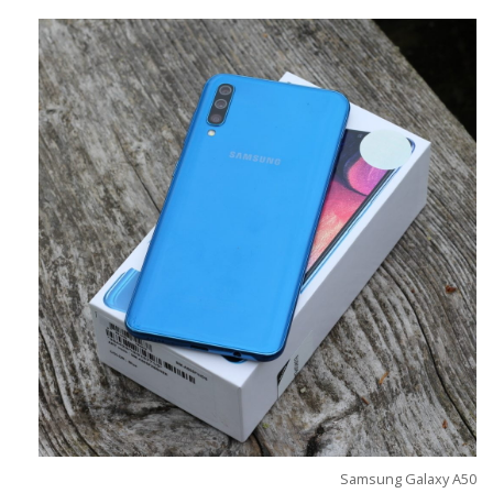
Samsung Galaxy A50