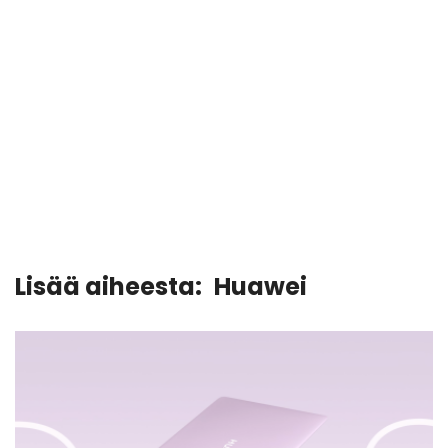
Lisää aiheesta:
Huawei