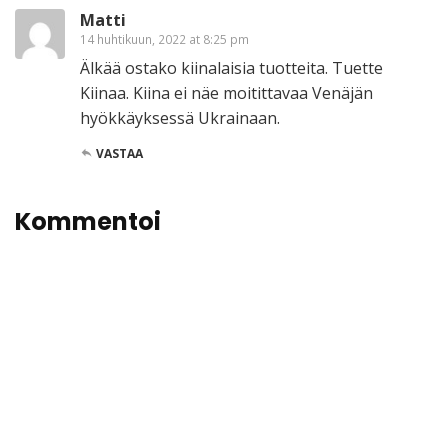
Matti
14 huhtikuun, 2022 at 8:25 pm
Älkää ostako kiinalaisia tuotteita. Tuette
Kiinaa. Kiina ei näe moitittavaa Venäjän
hyökkäyksessä Ukrainaan.
VASTAA
Kommentoi