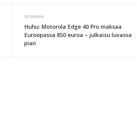
SEURAAVA
Huhu: Motorola Edge 40 Pro maksaa
Euroopassa 850 euroa – julkaisu luvassa
pian