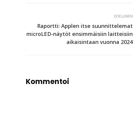
EDELLINEN
Raportti: Applen itse suunnittelemat
microLED-näytöt ensimmäisiin laitteisiin
aikaisintaan vuonna 2024
Kommentoi