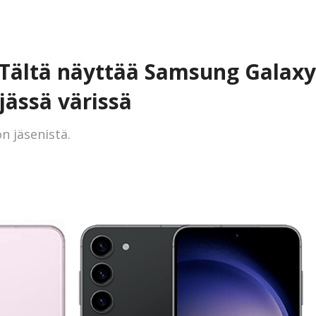
 Tältä näyttää Samsung Galaxy
jässä värissä
n jäsenistä.