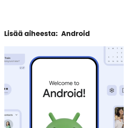
Lisää aiheesta:
Android