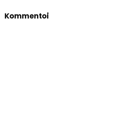
Kommentoi