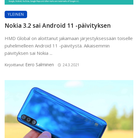
YLEINEN
Nokia 3.2 sai Android 11 -päivityksen
HMD Global on aloittanut jakamaan järjestyksessään toiselle
puhelimelleen Android 11 -päivitystä. Aikaisemmin
päivityksen sai Nokia ...
Eero Salminen
Kirjoittanut
24.3.2021