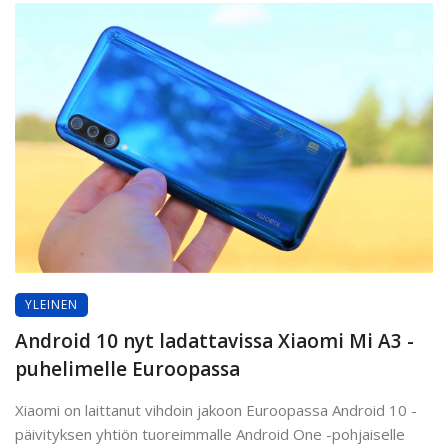
YLEINEN
Android 10 nyt ladattavissa Xiaomi Mi A3 -
puhelimelle Euroopassa
Xiaomi on laittanut vihdoin jakoon Euroopassa Android 10 -
päivityksen yhtiön tuoreimmalle Android One -pohjaiselle