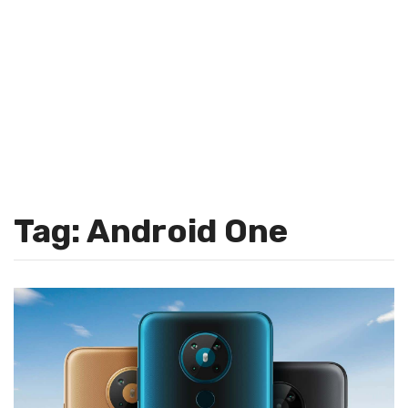
Tag: Android One