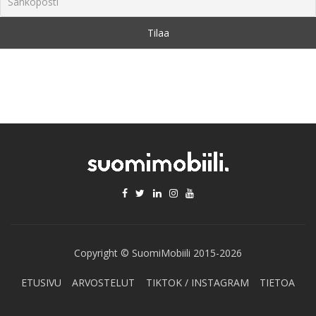
Copyright © SuomiMobiili 2015-2026
ETUSIVU
ARVOSTELUT
TIKTOK / INSTAGRAM
TIETOA