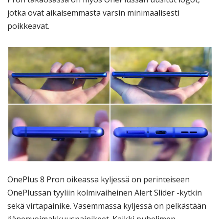
jotka ovat aikaisemmasta varsin minimaalisesti
poikkeavat.
OnePlus 8 Pron oikeassa kyljessä on perinteiseen
OnePlussan tyyliin kolmivaiheinen Alert Slider -kytkin
sekä virtapainike. Vasemmassa kyljessä on pelkästään