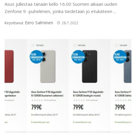
Asus julkistaa tänään kello 16.00 Suomen aikaan uuden
Zenfone 9 -puhelimen, jonka tiedetään jo etukäteen ...
Eero Salminen
Kirjoittanut
28.7.2022