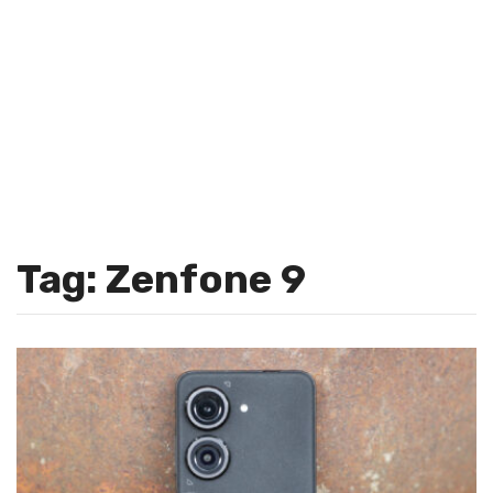
Tag: Zenfone 9