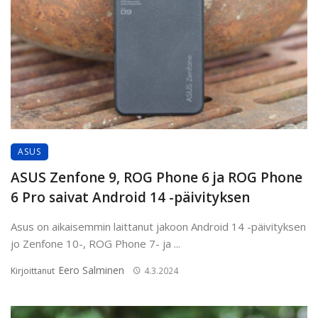
ASUS
ASUS Zenfone 9, ROG Phone 6 ja ROG Phone
6 Pro saivat Android 14 -päivityksen
Asus on aikaisemmin laittanut jakoon Android 14 -päivityksen
jo Zenfone 10-, ROG Phone 7- ja ...
Eero Salminen
Kirjoittanut
4.3.2024