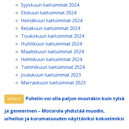
Syyskuun luetuimmat 2024
Elokuun luetuimmat 2024
Heinäkuun luetuimmat 2024
Kesäkuun luetuimmat 2024
Toukokuun luetuimmat 2024
Huhtikuun luetuimmat 2024
Maaliskuun luetuimmat 2024
Helmikuun luetuimmat 2024
Tammikuun luetuimmat 2024
Joulukuun luetuimmat 2023
Marraskuun luetuimmat 2023
Puhelin voi olla paljon muutakin kuin tylsä
MAINOS
ja geneerinen – Motorola yhdistää muodin,
urheilun ja korumaisuuden näyttäviksi kokoelmiksi