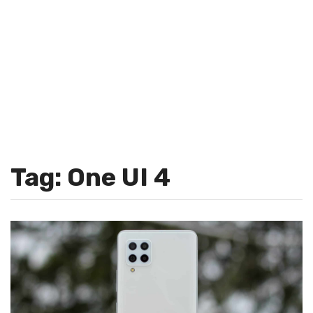
Tag: One UI 4