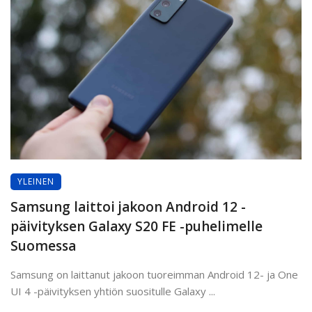
YLEINEN
Samsung laittoi jakoon Android 12 -
päivityksen Galaxy S20 FE -puhelimelle
Suomessa
Samsung on laittanut jakoon tuoreimman Android 12- ja One
UI 4 -päivityksen yhtiön suositulle Galaxy ...