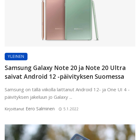
YLEINEN
Samsung Galaxy Note 20 ja Note 20 Ultra
saivat Android 12 -päivityksen Suomessa
Samsung on tällä viikolla laittanut Android 12- ja One UI 4 -
päivityksen jakeluun jo Galaxy ...
Eero Salminen
Kirjoittanut
5.1.2022