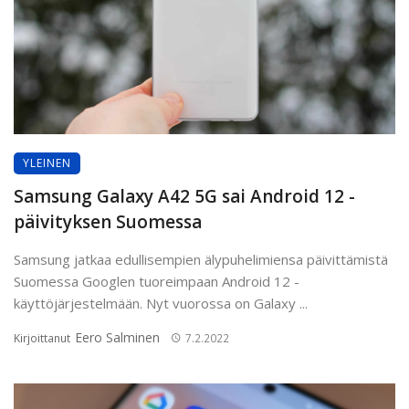
YLEINEN
Samsung Galaxy A42 5G sai Android 12 -
päivityksen Suomessa
Samsung jatkaa edullisempien älypuhelimiensa päivittämistä
Suomessa Googlen tuoreimpaan Android 12 -
käyttöjärjestelmään. Nyt vuorossa on Galaxy ...
Eero Salminen
Kirjoittanut
7.2.2022