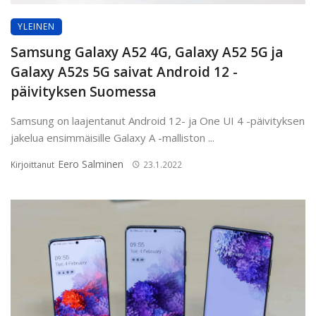
YLEINEN
Samsung Galaxy A52 4G, Galaxy A52 5G ja
Galaxy A52s 5G saivat Android 12 -
päivityksen Suomessa
Samsung on laajentanut Android 12- ja One UI 4 -päivityksen
jakelua ensimmäisille Galaxy A -malliston ...
Eero Salminen
Kirjoittanut
23.1.2022