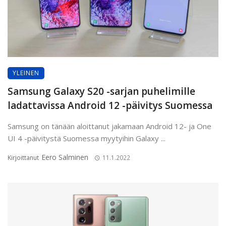
YLEINEN
Samsung Galaxy S20 -sarjan puhelimille
ladattavissa Android 12 -päivitys Suomessa
Samsung on tänään aloittanut jakamaan Android 12- ja One
UI 4 -päivitystä Suomessa myytyihin Galaxy ...
Eero Salminen
Kirjoittanut
11.1.2022