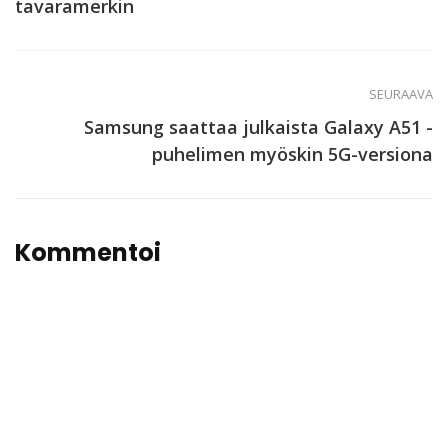
tavaramerkin
SEURAAVA
Samsung saattaa julkaista Galaxy A51 -
puhelimen myöskin 5G-versiona
Kommentoi