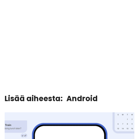
Lisää aiheesta:
Android