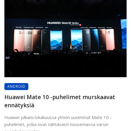
ANDROID
Huawei Mate 10 -puhelimet murskaavat
ennätyksiä
Huawei julkaisi lokakuussa yhtiön uusimmat Mate 10 -
puhelimet, jotka ovat nähtävästi nousemassa varsin