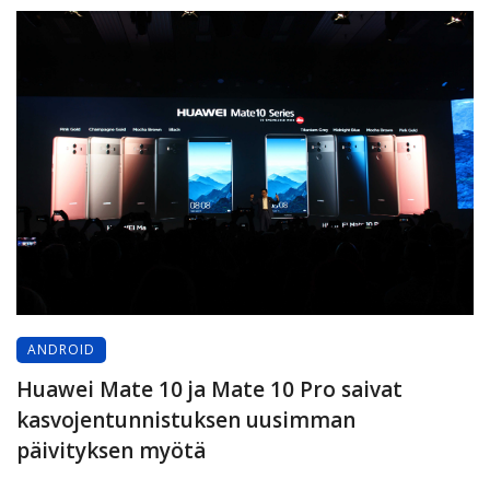
ANDROID
Huawei Mate 10 ja Mate 10 Pro saivat
kasvojentunnistuksen uusimman
päivityksen myötä