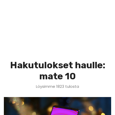
Hakutulokset haulle:
mate 10
Löysimme 1823 tulosta