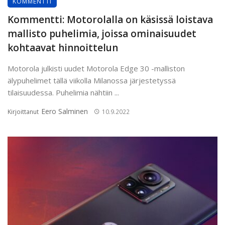
KOMMENTTI
Kommentti: Motorolalla on käsissä loistava
mallisto puhelimia, joissa ominaisuudet
kohtaavat hinnoittelun
Motorola julkisti uudet Motorola Edge 30 -malliston
älypuhelimet tällä viikolla Milanossa järjestetyssä
tilaisuudessa. Puhelimia nähtiin ...
Eero Salminen
Kirjoittanut
10.9.2022