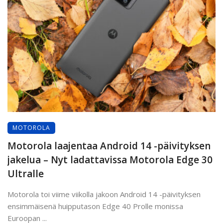
MOTOROLA
Motorola laajentaa Android 14 -päivityksen
jakelua – Nyt ladattavissa Motorola Edge 30
Ultralle
Motorola toi viime viikolla jakoon Android 14 -päivityksen
ensimmäisenä huipputason Edge 40 Prolle monissa
Euroopan ...