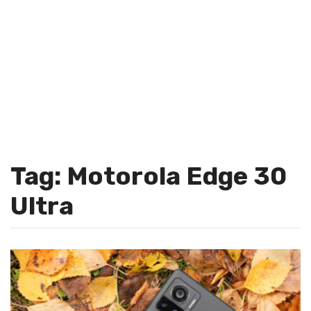
Tag: Motorola Edge 30
Ultra