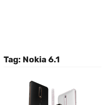
Tag: Nokia 6.1