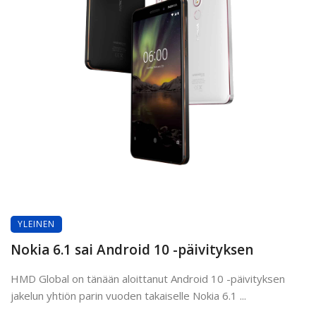
YLEINEN
Nokia 6.1 sai Android 10 -päivityksen
HMD Global on tänään aloittanut Android 10 -päivityksen
jakelun yhtiön parin vuoden takaiselle Nokia 6.1 ...