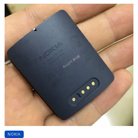
NOKIA