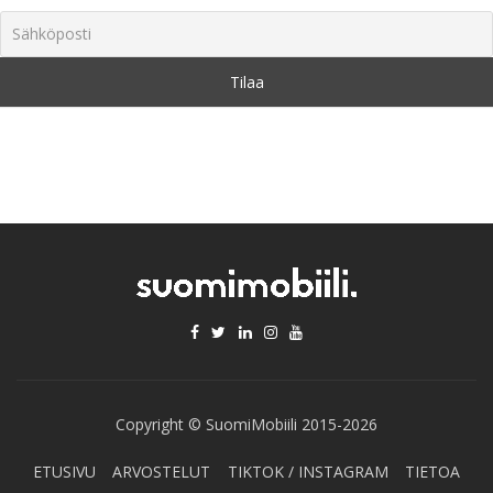
Copyright © SuomiMobiili 2015-2026
ETUSIVU
ARVOSTELUT
TIKTOK / INSTAGRAM
TIETOA