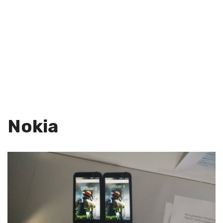
Nokia