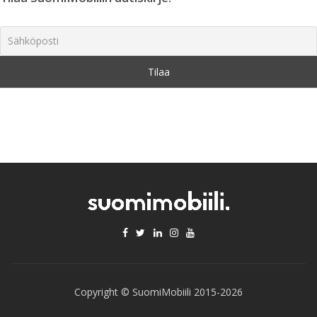
Copyright © SuomiMobiili 2015-2026