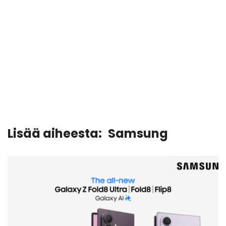
Lisää aiheesta:
Samsung