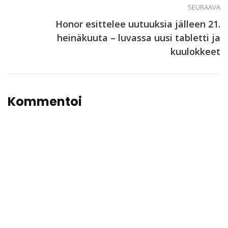
SEURAAVA
Honor esittelee uutuuksia jälleen 21.
heinäkuuta – luvassa uusi tabletti ja
kuulokkeet
Kommentoi