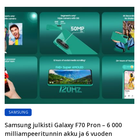
SAMSUNG
Samsung julkisti Galaxy F70 Pron – 6 000
milliampeeritunnin akku ja 6 vuoden