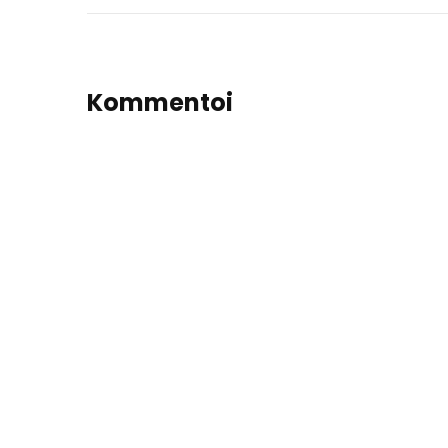
Kommentoi