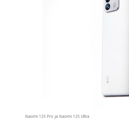
Xiaomi 12S Pro ja Xiaomi 12S Ultra