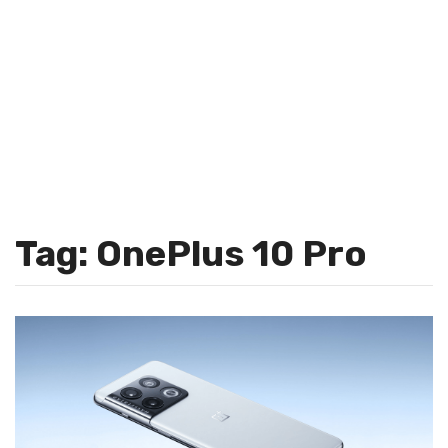
Tag: OnePlus 10 Pro