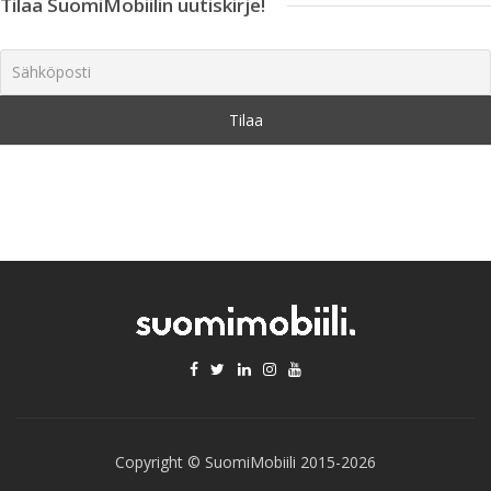
Tilaa SuomiMobiilin uutiskirje!
Copyright © SuomiMobiili 2015-2026