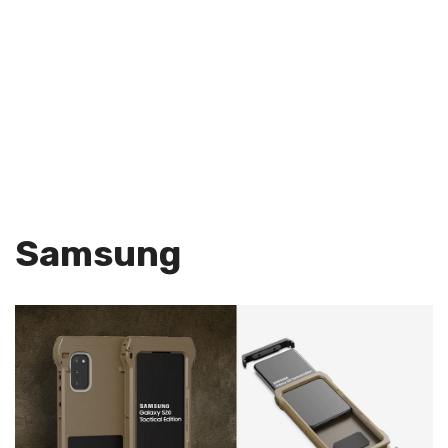
Samsung