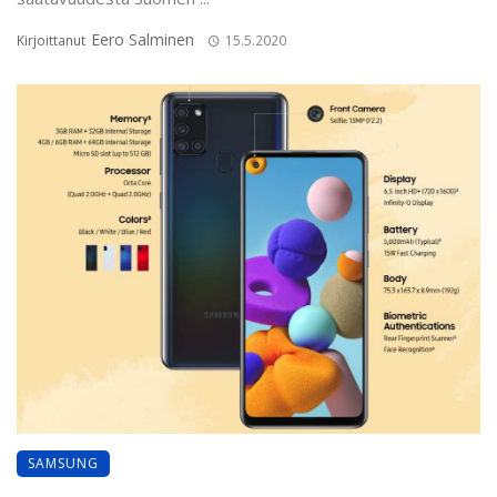
Eero Salminen
Kirjoittanut
15.5.2020
SAMSUNG