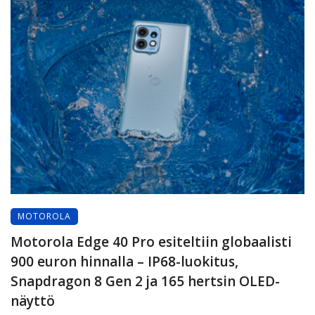
MOTOROLA
Motorola Edge 40 Pro esiteltiin globaalisti
900 euron hinnalla – IP68-luokitus,
Snapdragon 8 Gen 2 ja 165 hertsin OLED-
näyttö