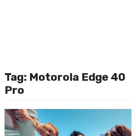
Tag: Motorola Edge 40
Pro