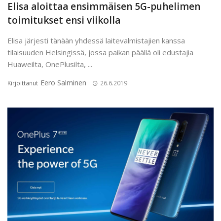
Elisa aloittaa ensimmäisen 5G-puhelimen
toimitukset ensi viikolla
Elisa järjesti tänään yhdessä laitevalmistajien kanssa
tilaisuuden Helsingissä, jossa paikan päällä oli edustajia
Huaweilta, OnePlusilta, ...
Eero Salminen
Kirjoittanut
26.6.2019