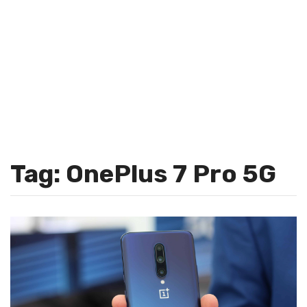
Tag: OnePlus 7 Pro 5G