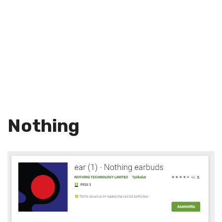
Nothing