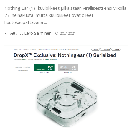
Nothing Ear (1) -kuulokkeet julkaistaan virallisesti ensi viikolla
27. heinäkuuta, mutta kuulokkeet ovat olleet
huutokaupattavana ...
Eero Salminen
Kirjoittanut
20.7.2021