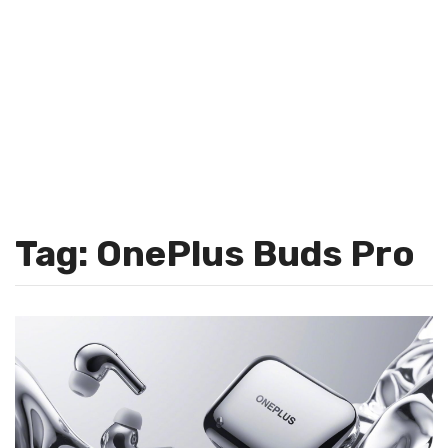
Tag: OnePlus Buds Pro