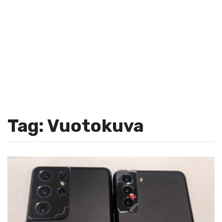
Tag: Vuotokuva