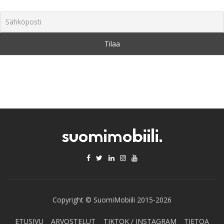
Copyright © SuomiMobiili 2015-2026
ETUSIVU
ARVOSTELUT
TIKTOK / INSTAGRAM
TIETOA