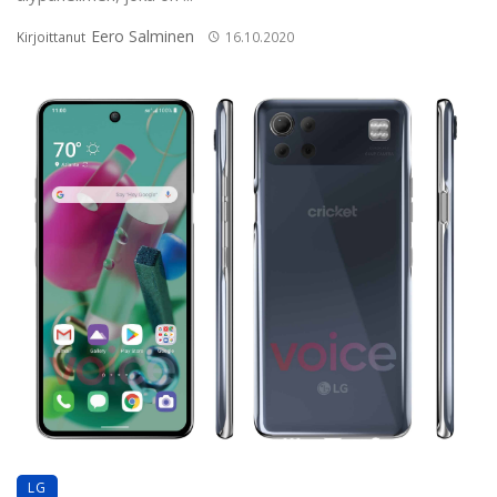
Eero Salminen
Kirjoittanut
16.10.2020
LG