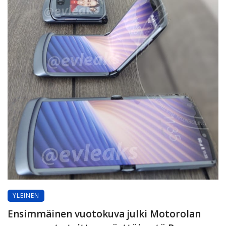
YLEINEN
Ensimmäinen vuotokuva julki Motorolan