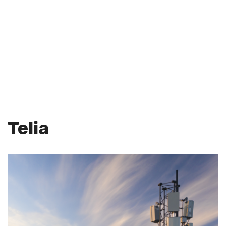
Telia