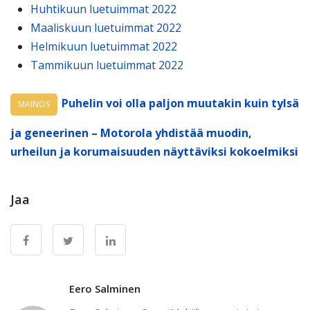
Huhtikuun luetuimmat 2022
Maaliskuun luetuimmat 2022
Helmikuun luetuimmat 2022
Tammikuun luetuimmat 2022
Puhelin voi olla paljon muutakin kuin tylsä
MAINOS
ja geneerinen – Motorola yhdistää muodin,
urheilun ja korumaisuuden näyttäviksi kokoelmiksi
Jaa
Eero Salminen