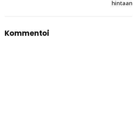
hintaan
Kommentoi