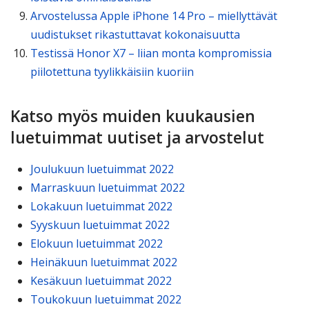
Arvostelussa Apple iPhone 14 Pro – miellyttävät
uudistukset rikastuttavat kokonaisuutta
Testissä Honor X7 – liian monta kompromissia
piilotettuna tyylikkäisiin kuoriin
Katso myös muiden kuukausien
luetuimmat uutiset ja arvostelut
Joulukuun luetuimmat 2022
Marraskuun luetuimmat 2022
Lokakuun luetuimmat 2022
Syyskuun luetuimmat 2022
Elokuun luetuimmat 2022
Heinäkuun luetuimmat 2022
Kesäkuun luetuimmat 2022
Toukokuun luetuimmat 2022